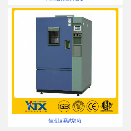
恒溫恒濕試驗箱