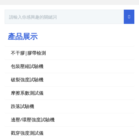
產品展示
不干膠|膠帶檢測
包裝壓縮試驗機
破裂強度試驗機
摩擦系數測試儀
跌落試驗機
邊壓/環壓強度試驗機
戳穿強度測試儀