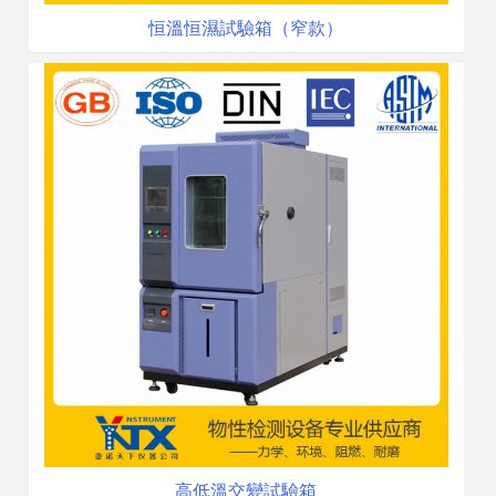
恒溫恒濕試驗箱（窄款）
高低溫交變試驗箱