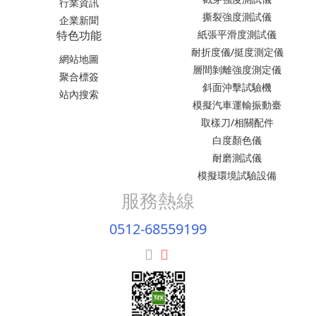
行業資訊
撕裂強度測試儀
企業新聞
特色功能
紙張平滑度測試儀
耐折度儀/挺度測定儀
網站地圖
層間剝離強度測定儀
聚合標簽
斜面沖擊試驗機
站內搜索
模擬汽車運輸振動臺
取樣刀/相關配件
白度顏色儀
耐磨測試儀
模擬環境試驗設備
服務熱線
0512-68559199